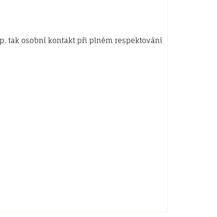
p, tak osobní kontakt při plném respektování